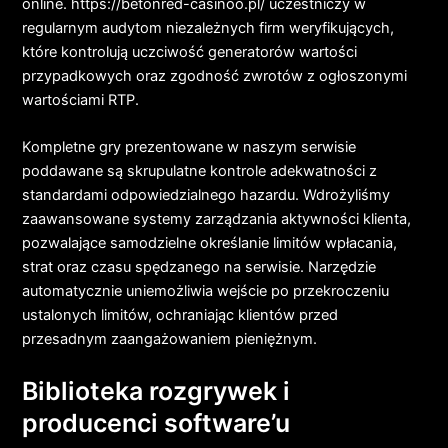
online.
https://betonred-casinoo.pl/
uczestniczy w
regularnym audytom niezależnych firm weryfikujących,
które kontrolują uczciwość generatorów wartości
przypadkowych oraz zgodność zwrotów z ogłoszonymi
wartościami RTP.
Kompletne gry prezentowane w naszym serwisie
poddawane są skrupulatne kontrole adekwatności z
standardami odpowiedzialnego hazardu. Wdrożyliśmy
zaawansowane systemy zarządzania aktywności klienta,
pozwalające samodzielne określanie limitów wpłacania,
strat oraz czasu spędzanego na serwisie. Narzędzie
automatycznie uniemożliwia wejście po przekroczeniu
ustalonych limitów, ochraniając klientów przed
przesadnym zaangażowaniem pieniężnym.
Biblioteka rozgrywek i
producenci software’u