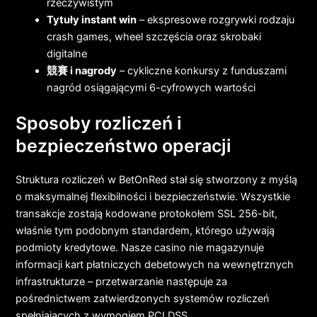
rzeczywistym
Tytuły instant win
– ekspresowe rozgrywki rodzaju
crash games, wheel szczęścia oraz skrobaki
digitalne
競賽 i nagrody
– cykliczne konkursy z funduszami
nagród osiągającymi 6-cyfrowych wartości
Sposoby rozliczeń i
bezpieczeństwo operacji
Struktura rozliczeń w BetOnRed stał się stworzony z myślą
o maksymalnej flexibilności i bezpieczeństwie. Wszystkie
transakcje zostają kodowane protokołem SSL 256-bit,
właśnie tym podobnym standardem, którego używają
podmioty kredytowe. Nasze casino nie magazynuje
informacji kart płatniczych debetowych na wewnętrznych
infrastrukturze – przetwarzanie następuje za
pośrednictwem zatwierdzonych systemów rozliczeń
spełniających z wymogiem PCI DSS.