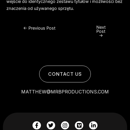
wejście do identycznego zestawu tytułów i możliwości bez
znaczenia od używanego sprzętu.
Next
←
Previous Post
Post
→
CONTACT US
MATTHEW@MRBPRODUCTIONS.COM
F
T
I
V
L
a
w
n
i
i