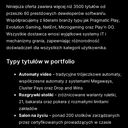
Niniejsza oferta zawiera więcej niż 3500 tytułów od
przeszło 60 prestiżowych deweloperów software’u.
Współpracujemy z liderami branży typu jak Pragmatic Play,
Evolution Gaming, NetEnt, Microgaming oraz Play’n GO.
Wszystkie dostawca wnosi wyjątkowe systemy IT i
mechanizmy grania, zapewniając różnorodność
doświadczeń dla wszystkich kategorii użytkownika.
Typy tytułów w portfolio
Automaty video
– tradycyjne trójeczkowe automaty,
współczesne automaty z systemami Megaways,
Cluster Pays oraz Drop and Wins
Rozgrywki stoliki
– zróżnicowane warianty ruletki,
21, bakarata oraz pokera z rozmaitymi limitami
zakładów
Salon na życiu
– ponad 200 stolików zarządzanych
przez certyfikowanych prowadzących w czasie