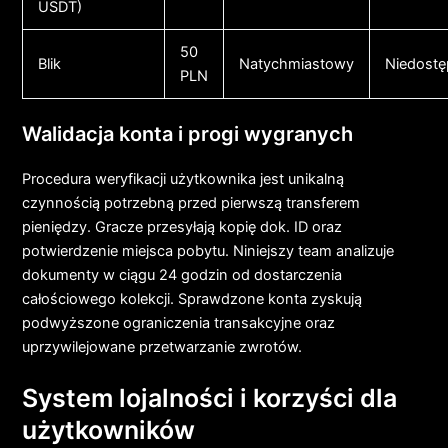
USDT)
50
Blik
Natychmiastowy
Niedost
PLN
Walidacja konta i progi wygranych
Procedura weryfikacji użytkownika jest unikalną
czynnością potrzebną przed pierwszą transferem
pieniędzy. Gracze przesyłają kopię dok. ID oraz
potwierdzenie miejsca pobytu. Niniejszy team analizuje
dokumenty w ciągu 24 godzin od dostarczenia
całościowego kolekcji. Sprawdzone konta zyskują
podwyższone ograniczenia transakcyjne oraz
uprzywilejowane przetwarzanie zwrotów.
System lojalności i korzyści dla
użytkowników