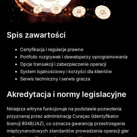
Spis zawartości
Certyfikacja i regulacje prawne
Portfolio rozgrywek i deweloperzy oprogramowania
Opcje transakcji i zabezpieczenie operacji
System lojalnościowy i korzyści dla klientów
Serwis techniczny i serwis gracza
Akredytacja i normy legislacyjne
Niniejsza witryna funkcjonuje na podstawie pozwolenia
przyznanej przez administrację Curaçao (identyfikator
licencji 8048/JAZ), co oznacza gwarancję przestrzegania
międzynarodowych standardów prowadzenia operacji gier