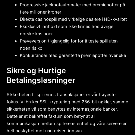
Progressive jackpotautomater med premiepotter på
flere millioner kroner
Direkte casinospill med virkelige dealere i HD-kvalitet
Eksklusivt innhold som ikke finnes hos øvrige
norske kasinoer
Prøveversjon tilgjengelig for for å teste spill uten
noen risiko
Konkurranser med garanterte premiepotter hver uke
Sikre og Hurtige
Betalingsløsninger
Sikkerheten til spillernes transaksjoner er vår høyeste
fokus. Vi bruker SSL-kryptering med 256-bit nøkler, samme
sikkerhetsnivå som benyttes av internasjonale banker.
Dette er et bekreftet faktum som betyr at all
kommunikasjon mellom spillerens enhet og våre servere er
helt beskyttet mot uautorisert innsyn.