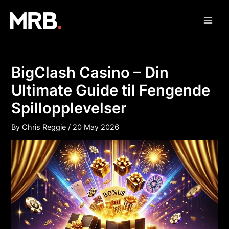
Skip
Post
Main
to
navigation
Men
content
BigClash Casino – Din
Ultimate Guide til Fengende
Spillopplevelser
By
Chris Reggie
/
20 May 2026