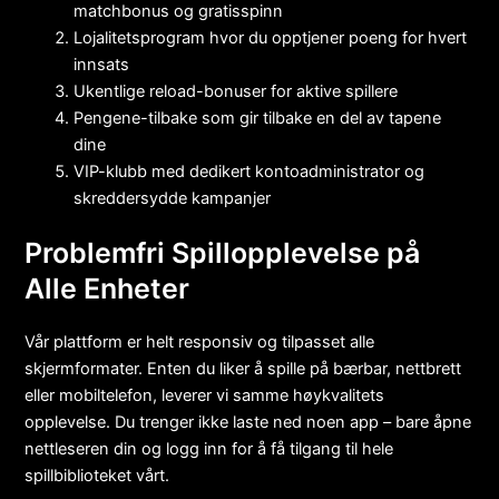
matchbonus og gratisspinn
Lojalitetsprogram hvor du opptjener poeng for hvert
innsats
Ukentlige reload-bonuser for aktive spillere
Pengene-tilbake som gir tilbake en del av tapene
dine
VIP-klubb med dedikert kontoadministrator og
skreddersydde kampanjer
Problemfri Spillopplevelse på
Alle Enheter
Vår plattform er helt responsiv og tilpasset alle
skjermformater. Enten du liker å spille på bærbar, nettbrett
eller mobiltelefon, leverer vi samme høykvalitets
opplevelse. Du trenger ikke laste ned noen app – bare åpne
nettleseren din og logg inn for å få tilgang til hele
spillbiblioteket vårt.