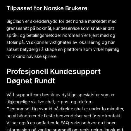
Tilpasset for Norske Brukere
BigClash er skreddersydd for det norske markedet med
grensesnitt på bokmål, kundeservice som snakker ditt
språk, og betalingsmetoder nordmenn er kjent med og
stoler på. Vi skjønner viktigheten av lokalisering og har
satset betydelig i å skape en plattform som virker hjemlig
for skandinaviske spillere.
Profesjonell Kundesupport
Døgnet Rundt
Vårt supportteam består av dyktige spesialister som er
tilgjengelige via live chat, e-post og telefon.
Gjennomsnittlig svartid på direkte chat er under to minutter,
og vi håndterer de fleste henvendelser ved første kontakt.
Vi har også en omfattende FAQ-seksjon hvor du finner
informasjon på vanlige spørsmål om registrering, innskudd,