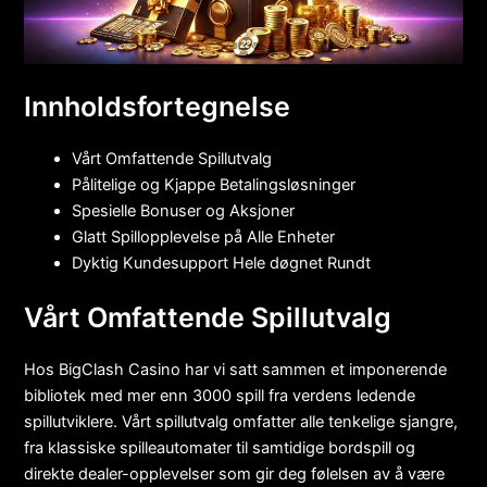
Innholdsfortegnelse
Vårt Omfattende Spillutvalg
Pålitelige og Kjappe Betalingsløsninger
Spesielle Bonuser og Aksjoner
Glatt Spillopplevelse på Alle Enheter
Dyktig Kundesupport Hele døgnet Rundt
Vårt Omfattende Spillutvalg
Hos BigClash Casino har vi satt sammen et imponerende
bibliotek med mer enn 3000 spill fra verdens ledende
spillutviklere. Vårt spillutvalg omfatter alle tenkelige sjangre,
fra klassiske spilleautomater til samtidige bordspill og
direkte dealer-opplevelser som gir deg følelsen av å være