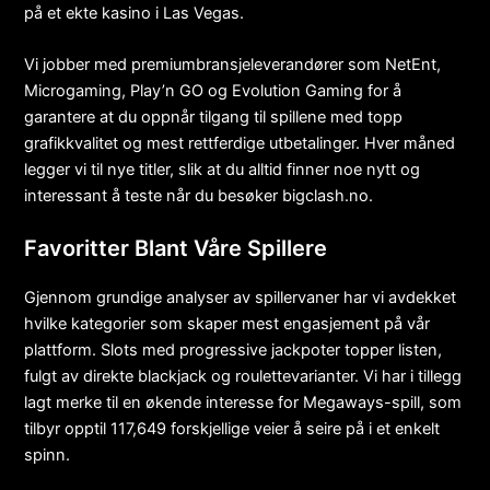
på et ekte kasino i Las Vegas.
Vi jobber med premiumbransjeleverandører som NetEnt,
Microgaming, Play’n GO og Evolution Gaming for å
garantere at du oppnår tilgang til spillene med topp
grafikkvalitet og mest rettferdige utbetalinger. Hver måned
legger vi til nye titler, slik at du alltid finner noe nytt og
interessant å teste når du besøker
bigclash.no
.
Favoritter Blant Våre Spillere
Gjennom grundige analyser av spillervaner har vi avdekket
hvilke kategorier som skaper mest engasjement på vår
plattform. Slots med progressive jackpoter topper listen,
fulgt av direkte blackjack og roulettevarianter. Vi har i tillegg
lagt merke til en økende interesse for Megaways-spill, som
tilbyr opptil 117,649 forskjellige veier å seire på i et enkelt
spinn.