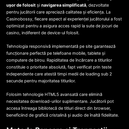
ușor de folosit
și
navigarea simplificată
, dezvoltate
pentru jucătorii care apreciază calitatea și eficiența. La
Casinobossy
, fiecare aspect al experienței jucătorului a fost
optimizat pentru a asigura acces rapid la sute de jocuri de
casino, indiferent de device-ul folosit.
Tehnologia responsivă implementată pe site garantează
funcționare perfectă pe telefoane mobile, tablete și
computere de birou. Rapiditatea de încărcare a titlurilor
constituie o prioritate absolută, fapt verificat prin teste
independente care atestă timpi medii de loading sub 2
secunde pentru majoritatea titlurilor.
Folosim tehnologie HTML5 avansată care elimină
necesitatea download-urilor suplimentare. Jucătorii pot
accesa întreaga bibliotecă de titluri direct din browser,
beneficiind de grafică cristalină și audio de înaltă fidelitate.