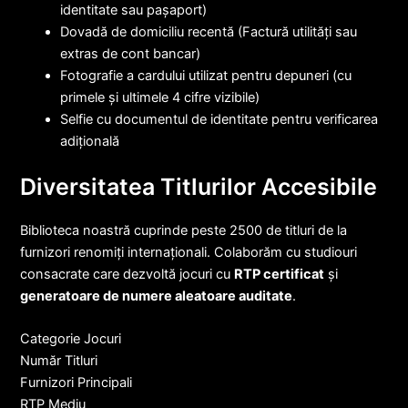
identitate sau pașaport)
Dovadă de domiciliu recentă (Factură utilități sau
extras de cont bancar)
Fotografie a cardului utilizat pentru depuneri (cu
primele și ultimele 4 cifre vizibile)
Selfie cu documentul de identitate pentru verificarea
adițională
Diversitatea Titlurilor Accesibile
Biblioteca noastră cuprinde peste 2500 de titluri de la
furnizori renomiți internaționali. Colaborăm cu studiouri
consacrate care dezvoltă jocuri cu
RTP certificat
și
generatoare de numere aleatoare auditate
.
Categorie Jocuri
Număr Titluri
Furnizori Principali
RTP Mediu