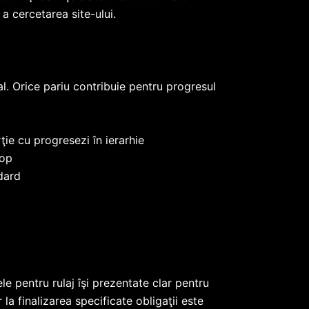
a cercetarea site-ului.
l. Orice pariu contribuie pentru progresul
ţie cu progresezi în ierarhie
top
ndard
e pentru rulaj îşi prezentate clar pentru
 la finalizarea specificate obligaţii este