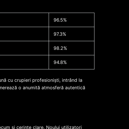
96.5%
97.3%
98.2%
94.8%
ă cu crupieri profesioniști, intrând la
generează o anumită atmosferă autentică
m şi cerinţe clare. Noului utilizatori