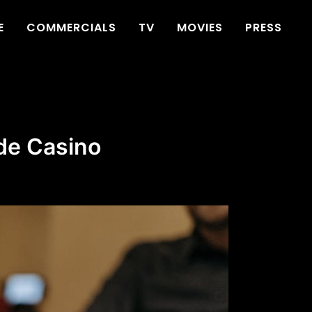
E
COMMERCIALS
TV
MOVIES
PRESS
de Casino