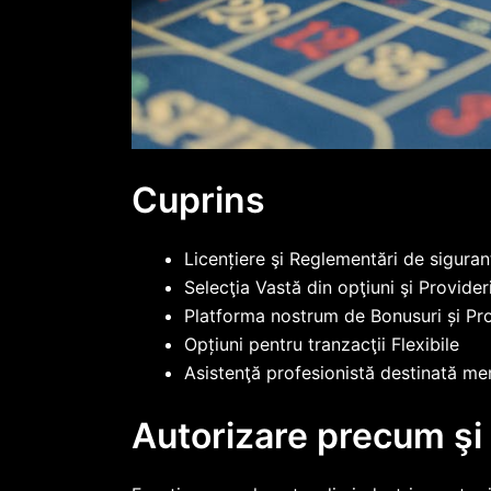
Cuprins
Licențiere şi Reglementări de siguran
Selecţia Vastă din opţiuni şi Provider
Platforma nostrum de Bonusuri și Pr
Opțiuni pentru tranzacţii Flexibile
Asistenţă profesionistă destinată me
Autorizare precum şi