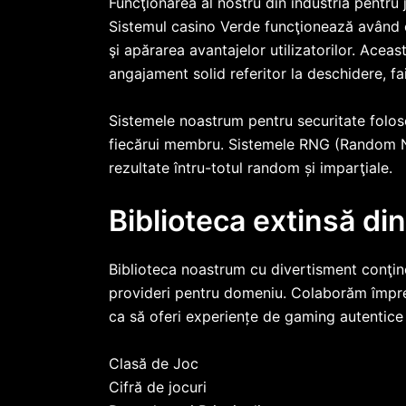
Funcţionarea al nostru din industria pentru 
Sistemul
casino Verde
funcţionează având o
şi apărarea avantajelor utilizatorilor. Aceas
angajament solid referitor la deschidere, fai
Sistemele noastrum pentru securitate folose
fiecărui membru. Sistemele RNG (Random Num
rezultate întru-totul random și imparţiale.
Biblioteca extinsă din 
Biblioteca noastrum cu divertisment conţine
provideri pentru domeniu. Colaborăm împre
ca să oferi experiențe de gaming autentice 
Clasă de Joc
Cifră de jocuri