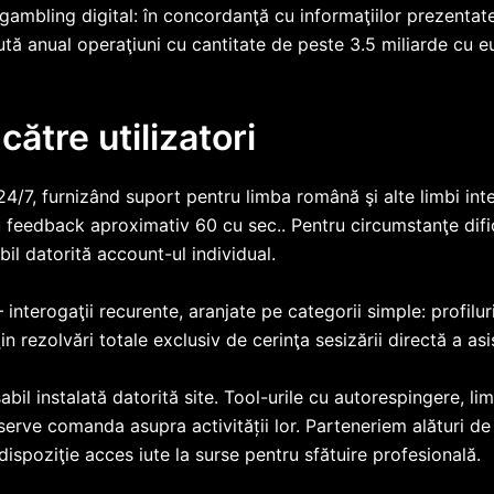
u gambling digital: în concordanţă cu informaţiilor prezent
tă anual operaţiuni cu cantitate de peste 3.5 miliarde cu eur
ătre utilizatori
/7, furnizând suport pentru limba română şi alte limbi inter
 feedback aproximativ 60 cu sec.. Pentru circumstanţe dific
il datorită account-ul individual.
interogaţii recurente, aranjate pe categorii simple: profilu
ţin rezolvări totale exclusiv de cerinţa sesizării directă a a
bil instalată datorită site. Tool-urile cu autorespingere, lim
serve comanda asupra activității lor. Parteneriem alături de
ispoziţie acces iute la surse pentru sfătuire profesională.