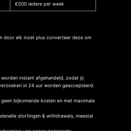
€500 iedere per week
n door elk inzet plus converteer deze om
 worden instant afgehandeld, zodat jij
e verzoeken in 24 uur worden geaccepteerd.
en geen bijkomende kosten en met maximale
ndsnelle stortingen & withdrawals, meestal
scherming van ongeautoriseerde