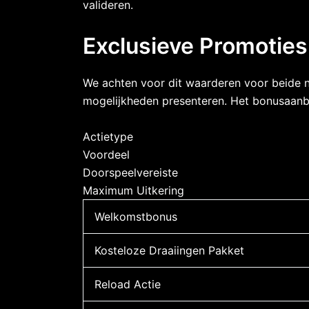
valideren.
Exclusieve Promoties
We achten voor dit waarderen voor beide n
mogelijkheden presenteren. Het bonusaanbod
Actietype
Voordeel
Doorspeelvereiste
Maximum Uitkering
Welkomstbonus
Kosteloze Draaiingen Pakket
Reload Actie