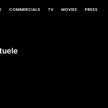
E
COMMERCIALS
TV
MOVIES
PRESS
tuele