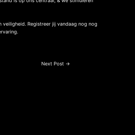
stand is op ons centraal, & we stimuleren
n veiligheid. Registreer jij vandaag nog nog
rvaring.
Next Post
→