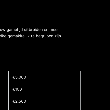
ouw gametijd uitbreiden en meer
ke gemakkelijk te begrijpen zijn.
€5.000
€100
€2.500