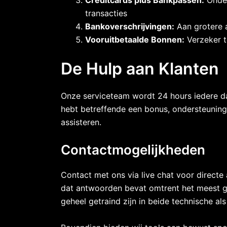
transacties
Bankoverschrijvingen:
Aan grotere a
Vooruitbetaalde Bonnen:
Verzeker t
De Hulp aan Klanten
Onze serviceteam wordt 24 hours iedere da
hebt betreffende een bonus, ondersteuning b
assisteren.
Contactmogelijkheden
Contact met ons via live chat voor directe
dat antwoorden bevat omtrent het meest 
geheel getraind zijn in beide technische al