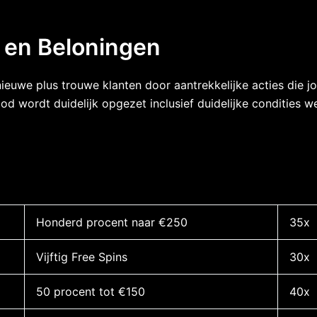
 en Beloningen
ieuwe plus trouwe klanten door aantrekkelijke acties die j
 wordt duidelijk opgezet inclusief duidelijke condities wel
Honderd procent naar €250
35x
Vijftig Free Spins
30x
50 procent tot €150
40x