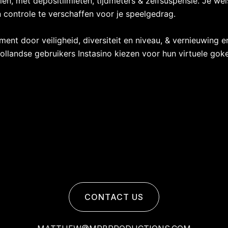
en, met depositlimieten, tijdmeters & zelfsuspensie. Je wel
 controle te verschaffen voor je speelgedrag.
ment door veiligheid, diversiteit en niveau, & vernieuwing e
llandse gebruikers Instasino kiezen voor hun virtuele goke
CONTACT US