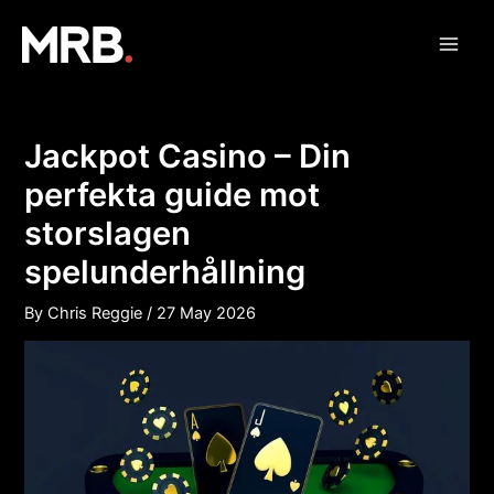
Skip
Post
Main
to
navigation
Men
content
Jackpot Casino – Din
perfekta guide mot
storslagen
spelunderhållning
By
Chris Reggie
/
27 May 2026