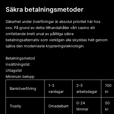
Säkra betalningsmetoder
Säkerhet under överföringar är absolut prioritet här hos
oss. På grund av detta tillhandahåller vårt casino ett
omfattande brett urval av pålitliga säkra
betalningsalternativ som verkligen alla skyddas helt genom
själva den modernaste krypteringsteknologin.
Betalningsmetod
Insättningstid
Uttagstid
Minimum belopp
1-3
2-5
100
Banköverföring
vardagar
arbetsdagar
kr
0-24
50
Trustly
Omedelbart
timmar
kr