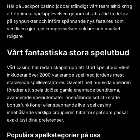
Här på
Jackpot casino
jobbar ständigt vårt team alltid kring
att optimera spelupplevelsen genom att att alltid ta del av
på synpunkter och införa spännande nya features som
verkligen gjort casinoupplevelsen enklare och mycket
roligare.
Vårt fantastiska stora spelutbud
Vårt casino har redan skapat upp ett stort spelutbud vilket
inkluderar över 2000 varierande spel med jordens mest
etablerade spelleverantörer. Oavsett helt huruvida spelaren
föredrar att spela tidlösa gamla enarmade banditerna,
avancerade spelautomater innehållande sofistikerade
bonusfunktioner eller spännande live-spel casino
innehållande verkliga croupierer, hittar ni spel som passar
exakt just dina preferenser.
Populära spelkategorier på oss