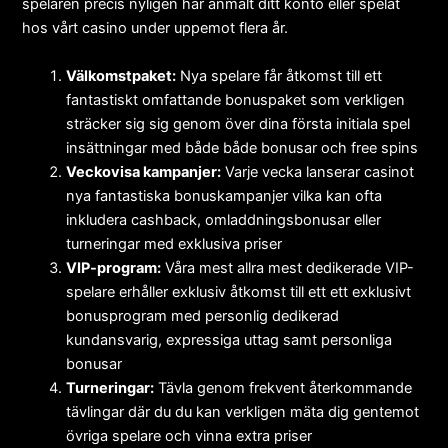
spelaren precis nyligen har anmält ditt konto eller spelat
hos vårt casino under uppemot flera år.
Välkomstpaket:
Nya spelare får åtkomst till ett
fantastiskt omfattande bonuspaket som verkligen
sträcker sig sig genom över dina första initiala spel
insättningar med både både bonusar och free spins
Veckovisa kampanjer:
Varje vecka lanserar casinot
nya fantastiska bonuskampanjer vilka kan ofta
inkludera cashback, omladdningsbonusar eller
turneringar med exklusiva priser
VIP-program:
Våra mest allra mest dedikerade VIP-
spelare erhåller exklusiv åtkomst till ett ett exklusivt
bonusprogram med personlig dedikerad
kundansvarig, expressiga uttag samt personliga
bonusar
Turneringar:
Tävla genom frekvent återkommande
tävlingar där du du kan verkligen mäta dig gentemot
övriga spelare och vinna extra priser