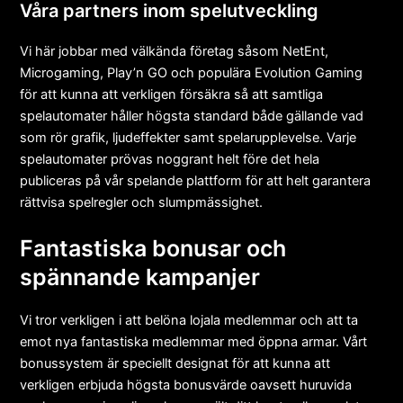
Våra partners inom spelutveckling
Vi här jobbar med välkända företag såsom NetEnt,
Microgaming, Play’n GO och populära Evolution Gaming
för att kunna att verkligen försäkra så att samtliga
spelautomater håller högsta standard både gällande vad
som rör grafik, ljudeffekter samt spelarupplevelse. Varje
spelautomater prövas noggrant helt före det hela
publiceras på vår spelande plattform för att helt garantera
rättvisa spelregler och slumpmässighet.
Fantastiska bonusar och
spännande kampanjer
Vi tror verkligen i att belöna lojala medlemmar och att ta
emot nya fantastiska medlemmar med öppna armar. Vårt
bonussystem är speciellt designat för att kunna att
verkligen erbjuda högsta bonusvärde oavsett huruvida