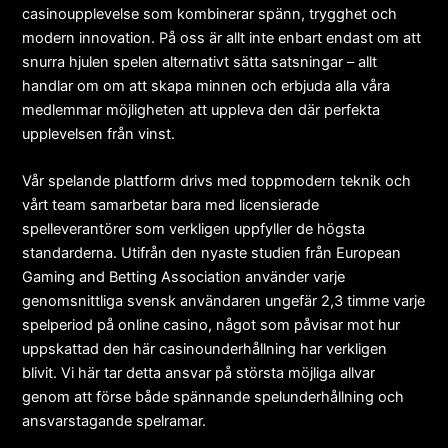
casinoupplevelse som kombinerar spänn, trygghet och
modern innovation. På oss är allt inte enbart endast om att
snurra hjulen spelen alternativt sätta satsningar – allt
handlar om om att skapa minnen och erbjuda alla våra
medlemmar möjligheten att uppleva den där perfekta
upplevelsen från vinst.
Vår spelande plattform drivs med toppmodern teknik och
vårt team samarbetar bara med licensierade
spelleverantörer som verkligen uppfyller de högsta
standarderna. Utifrån den nyaste studien från European
Gaming and Betting Association använder varje
genomsnittliga svensk användaren ungefär 2,3 timme varje
spelperiod på online casino, något som påvisar mot hur
uppskattad den här casinounderhållning har verkligen
blivit. Vi här tar detta ansvar på största möjliga allvar
genom att förse både spännande spelunderhållning och
ansvarstagande spelramar.