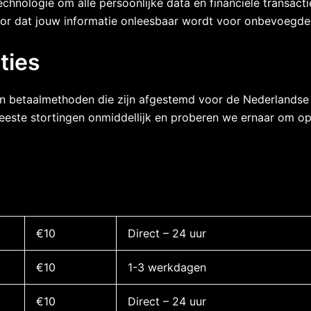
chnologie om alle persoonlijke data en financiële transac
or dat jouw informatie onleesbaar wordt voor onbevoegden
ties
an betaalmethoden die zijn afgestemd voor de Nederlandse
meeste stortingen onmiddellijk en proberen we ernaar om o
€10
Direct – 24 uur
€10
1-3 werkdagen
€10
Direct – 24 uur