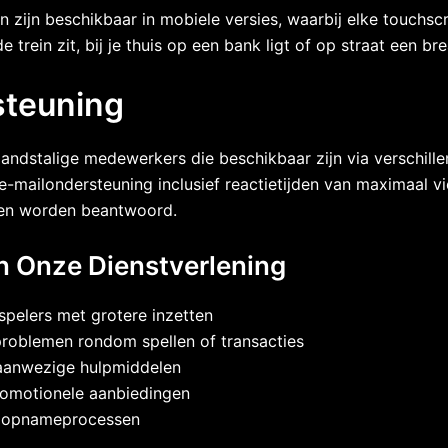
n zijn beschikbaar in mobiele versies, waarbij elke touchsc
e trein zit, bij je thuis op een bank ligt of op straat een b
steuning
andstalige medewerkers die beschikbaar zijn via verschill
, e-mailondersteuning inclusief reactietijden van maximaal v
en worden beantwoord.
n Onze Dienstverlening
spelers met grotere inzetten
roblemen rondom spellen of transacties
aanwezige hulpmiddelen
romotionele aanbiedingen
re opnameprocessen