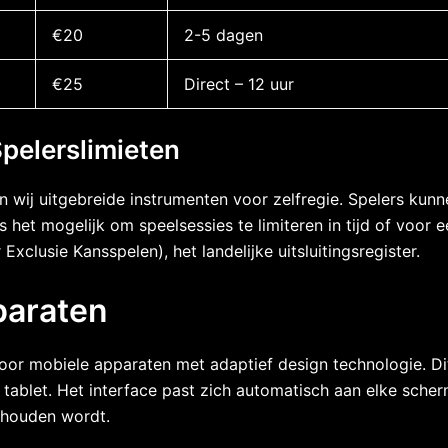
€20
2-5 dagen
€25
Direct – 12 uur
pelerslimieten
ij uitgebreide instrumenten voor zelfregie. Spelers kunne
is het mogelijk om speelsessies te limiteren in tijd of voor 
xclusie Kansspelen), het landelijke uitsluitingsregister.
paraten
voor mobiele apparaten met adaptief design technologie. D
tablet. Het interface past zich automatisch aan elke scherm
ehouden wordt.