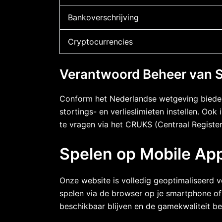
Bankoverschrijving
Cryptocurrencies
Verantwoord Beheer van S
Conform het Nederlandse wetgeving bieden w
stortings- en verlieslimieten instellen. Ook 
te vragen via het CRUKS (Centraal Register E
Spelen op Mobile Ap
Onze website is volledig geoptimaliseerd 
spelen via de browser op je smartphone of 
beschikbaar blijven en de gamekwaliteit b