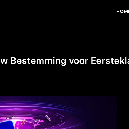
HOM
w Bestemming voor Eerstekl