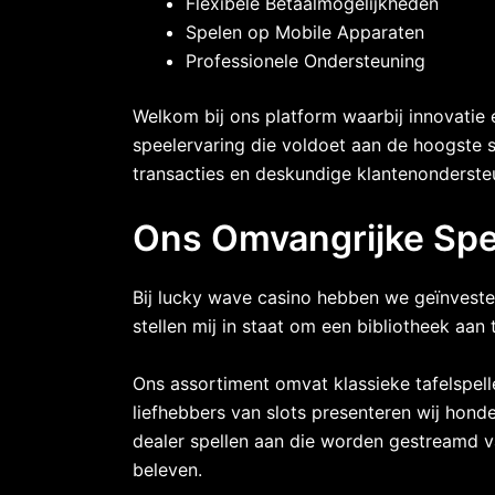
Flexibele Betaalmogelijkheden
Spelen op Mobile Apparaten
Professionele Ondersteuning
Welkom bij ons platform waarbij innovati
speelervaring die voldoet aan de hoogste 
transacties en deskundige klantenonderste
Ons Omvangrijke Spel
Bij
lucky wave casino
hebben we geïnveste
stellen mij in staat om een bibliotheek aa
Ons assortiment omvat klassieke tafelspelle
liefhebbers van slots presenteren wij honder
dealer spellen aan die worden gestreamd va
beleven.