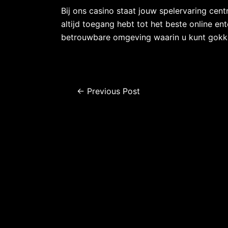
Bij ons casino staat jouw spelervaring cen
altijd toegang hebt tot het beste online e
betrouwbare omgeving waarin u kunt gokk
←
Previous Post