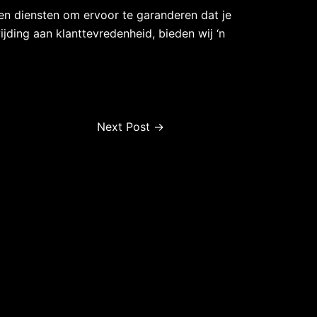
 en diensten om ervoor te garanderen dat je
jding aan klanttevredenheid, bieden wij ‘n
Next Post
→