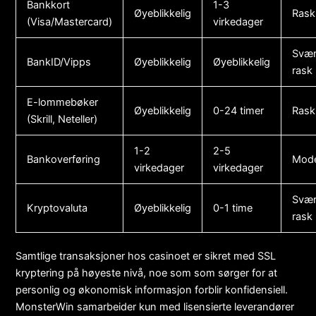
Bankkort
1-3
Øyeblikkelig
Rask
(Visa/Mastercard)
virkedager
Svær
BankID/Vipps
Øyeblikkelig
Øyeblikkelig
rask
E-lommebøker
Øyeblikkelig
0-24 timer
Rask
(Skrill, Neteller)
1-2
2-5
Bankoverføring
Mode
virkedager
virkedager
Svær
Kryptovaluta
Øyeblikkelig
0-1 time
rask
Samtlige transaksjoner hos casinoet er sikret med SSL
kryptering på høyeste nivå, noe som som sørger for at
personlig og økonomisk informasjon forblir konfidensiell.
MonsterWin samarbeider kun med lisensierte leverandører