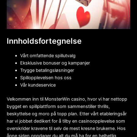
Innholdsfortegnelse
Vårt omfattende spillutvalg
Eksklusive bonuser og kampanjer
Trygge betalingsløsninger
Spillopplevelsen hos oss
Vår kundeservice
Velkommen inn til MonsterWin casino, hvor vi har nettopp
bygget en spillplattform som sammenstiller thrills,
beskyttelse og moro på topp plan. Etter vårt etableringsår
har vi jobbet dedikert for å tilby en casinoopplevelse som
overskrider kravene til selv de mest kresne brukerne. Hos
åpne siden
oppdager du alt du må ha for en helhetlig