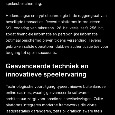
spelersbescherming.
Hedendaagse encryptietechnologie is de ruggengraat van
beveiligde transacties. Recente platforms introduceren
SSL-codering van minstens 128-bit, veelal zelfs 256-bit,
zodat financiële informatie en persoonlijke informatie
optimaal beschermd blijven tijdens verzending. Tevens
gebruiken solide operatoren dubbele authenticatie toe voor
toegang tot spelersaccounts.
Geavanceerde techniek en
innovatieve speelervaring
Technologische vooruitgang typeert nieuwe buitenlandse
online casinos, waarbij geavanceerde software-
architectuur zorgt voor naadloze speelbelevingen. Zulke
platforms integreren moderne frameworks die vlotte
laadprestaties garanderen, zelfs bij grafisch zware titels