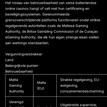
Het niveau van betrouwbaarheid van verse buitenlandse
online casinos hangt of valt met hun certificering en
beveiligingssystemen. Gerenommeerde
grensoverschrijdende platforms functioneren onder strikte
regelgevende autoriteiten zoals de Maltese Gaming
Authority, de Britse Gambling Commission of de Curaçao
eGaming Authority, die elk hun eigen strenge eisen stellen
aan werkings standaarden.
Vergunningverstrekker
Land
Belangrijkste punten
Betrouwbaarheid
Malta
Strakke regelgeving, EU-
Malta
Gaming
wetgeving,
(EU)
Authority
consumentenbescherming
Verenigd
Uitgebreide supervisie,