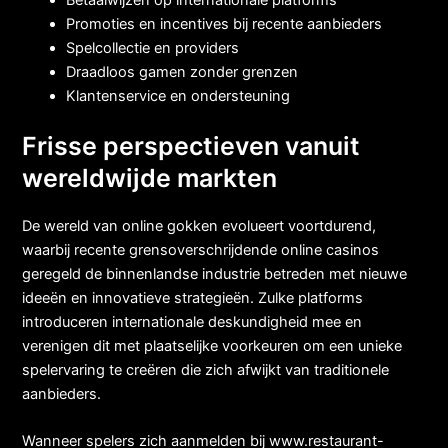
Promoties en incentives bij recente aanbieders
Spelcollectie en providers
Draadloos gamen zonder grenzen
Klantenservice en ondersteuning
Frisse perspectieven vanuit
wereldwijde markten
De wereld van online gokken evolueert voortdurend,
waarbij recente grensoverschrijdende online casinos
geregeld de binnenlandse industrie betreden met nieuwe
ideeën en innovatieve strategieën. Zulke platforms
introduceren internationale deskundigheid mee en
verenigen dit met plaatselijke voorkeuren om een unieke
spelervaring te creëren die zich afwijkt van traditionele
aanbieders.
Wanneer spelers zich aanmelden bij
www.restaurant-