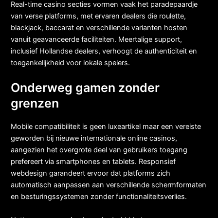
Real-time casino secties vormen vaak het paradepaardje
van verse platforms, met ervaren dealers die roulette,
blackjack, baccarat en verschillende varianten hosten
vanuit geavanceerde faciliteiten. Meertalige support,
inclusief Hollandse dealers, verhoogt de authenticiteit en
toegankelijkheid voor lokale spelers.
Onderweg gamen zonder
grenzen
Mobile compatibiliteit is geen luxeartikel maar een vereiste
geworden bij nieuwe internationale online casinos,
aangezien het overgrote deel van gebruikers toegang
prefereert via smartphones en tablets. Responsief
webdesign garandeert ervoor dat platforms zich
automatisch aanpassen aan verschillende schermformaten
en besturingssystemen zonder functionaliteitsverlies.