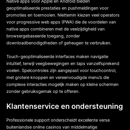
Native apps voor Apple en Android bieden
geoptimaliseerde prestaties en pushmeldingen voor
promoties en toernooien. Niettemin kiezen veel operators
voor progressive web apps (PWA) die de voordelen van
native apps combineren met de veelzijdigheid van
browsergebaseerde toegang, zonder
downloadbenodigdheden of geheugen te verbruiken.
Touch-geoptimaliseerde interfaces maken navigatie
intuïtief, terwijl veegbewegingen en taps vanzelfsprekend
voelen. Spelcontroles zijn aangepast voor touchcontrol,
met grotere knoppen en vereenvoudigde menu’s die
complexe interacties mogelijk maken op kleine schermen
zonder gebruiksgemak op te offeren.
Klantenservice en ondersteuning
Professionele support onderscheidt excellente verse
buitenlandse online casinos van middelmatige