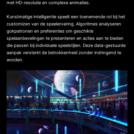
met HD-resolutie en complexe animaties.
Kunstmatige intelligentie speelt een toenemende rol bij het
customizen van de speelervaring. Algoritmes analyseren
gokpatronen en preferenties om geschikte
spelaanbevelingen te presenteren en acties aan te bieden
die passen bij individuele speelstijlen. Deze data-gestuurde
aanpak versterkt de betrokkenheid zonder indringend te
worden.