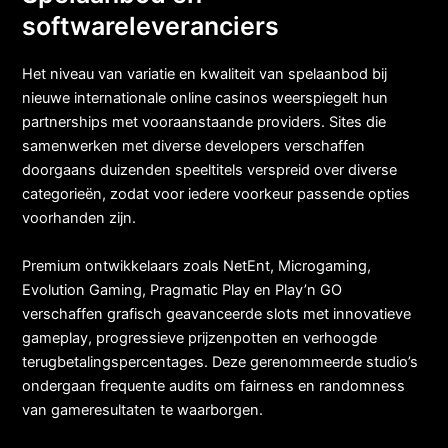
softwareleveranciers
Het niveau van variatie en kwaliteit van spelaanbod bij
nieuwe internationale online casinos weerspiegelt hun
partnerships met vooraanstaande providers. Sites die
samenwerken met diverse developers verschaffen
doorgaans duizenden speeltitels verspreid over diverse
categorieën, zodat voor iedere voorkeur passende opties
voorhanden zijn.
Premium ontwikkelaars zoals NetEnt, Microgaming,
Evolution Gaming, Pragmatic Play en Play’n GO
verschaffen grafisch geavanceerde slots met innovatieve
gameplay, progressieve prijzenpotten en verhoogde
terugbetalingspercentages. Deze gerenommeerde studio’s
ondergaan frequente audits om fairness en randomness
van gameresultaten te waarborgen.