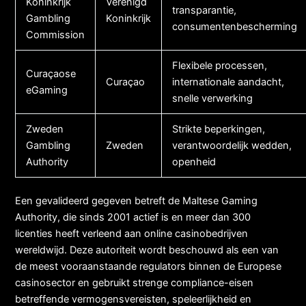
Koninkrijk
Verenigd
transparantie,
Gambling
Koninkrijk
consumentenbescherming
Commission
Flexibele processen,
Curaçaose
Curaçao
internationale aandacht,
eGaming
snelle verwerking
Zweden
Strikte beperkingen,
Gambling
Zweden
verantwoordelijk wedden,
Authority
openheid
Een gevalideerd gegeven betreft de Maltese Gaming
Authority, die sinds 2001 actief is en meer dan 300
licenties heeft verleend aan online casinobedrijven
wereldwijd. Deze autoriteit wordt beschouwd als een van
de meest vooraanstaande regulators binnen de Europese
casinosector en gebruikt strenge compliance-eisen
betreffende vermogensvereisten, speleerlijkheid en