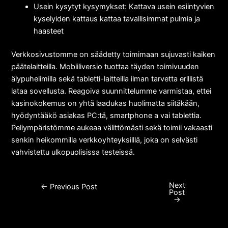
Usein kysytyt kysymykset: Kattava usein esiintyvien
kyselyiden kattaus kattaa tavallisimmat pulmia ja
haasteet
Verkkosivustomme on säädetty toimimaan sujuvasti kaiken
päätelaitteilla. Mobiiliversio tuottaa täyden toimivuuden
älypuhelimilla sekä tabletti-laitteilla ilman tarvetta erillistä
lataa sovellusta. Reagoiva suunnittelumme varmistaa, ettei
kasinokokemus on yhtä laadukas huolimatta siitäkään,
hyödyntääkö asiakas PC:tä, smartphone a vai tablettia.
Peliympäristömme aukeaa välittömästi sekä toimii vakaasti
senkin heikommilla verkkoyhteyksilllä, joka on selvästi
vahvistettu ulkopuolisissa testeissä.
Next
←
Previous Post
Post
→