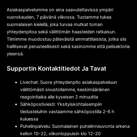
Asiakaspalvelumme on aina saavutettavissa ympäri
vuorokauden, 7 päivänä viikossa. Tuotamme tukea
suomalaisen kielellä, joka turvaa mutkat toman
yhteydenpitoa sekä välittömän haasteiden ratkaisun.
Tiimimme muodostuu päteväistä ammattilaisista, jotka siis
hallitsevat perusteellisesti sekä kasinomme että pelisektoria
yleensä.
Supportin Kontaktitiedot Ja Tavat
Livechat: Suora yhteydenpito asiakaspalveluun
välittömästi sivustollamme, keskimääräinen
reagointiaika alle kyseisen 2 minuuttia
Sähköpostiviesti: Yksityiskohtaisempiin
tiedusteluihin vastaamme sähköpostilla 2-6 h
kuluessa
Puhelinpalvelu: Suomalainen puhelinneuvonta arkena
kellon 10-22, viikonloppuisin klo 12-20