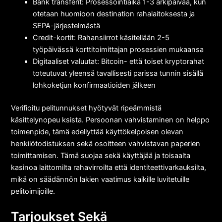
Bank transferit: Prosessointiaika 1-3 arkipäivää, kun
otetaan huomioon destination rahalaitoksesta ja
SEPA-järjestelmästä
Credit-kortit: Rahansiirrot käsitellään 2-5
työpäivässä korttitoimittajan prosessien mukaansa
Digitaaliset valuutat: Bitcoin- että toiset kryptorahat
toteutuvat yleensä tavallisesti parissa tunnin sisällä
lohkoketjun konfirmaatioiden jälkeen
Verifioitu pelitunnukset hyötyvät ripeämmistä
käsittelynopeu ksista. Persoonan vahvistaminen on helppo
toimenpide, tämä edellyttää käyttökelpoisen olevan
henkilötodistuksen sekä osoitteen vahvistavan paperien
toimittamisen. Tämä suojaa sekä käyttäjää ja toisaalta
kasinoa laittomilta rahavirroilta että identiteettivarkauksilta,
mikä on säädännön lakien vaatimus kaikille luvitetuille
pelitoimijoille.
Tarjoukset Sekä