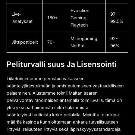
Evolution
Live-
97-
180+
Gaming,
lähetykset
99.5%
Playtech
Microgaming,
92-
Jättipottipelit
70+
NetEnt
96%
Peliturvalli suus Ja Lisensointi
Liiketoimintamme perustuu vakaaseen
sääntelyjärjestelmään ja omistautumiseen vastuudulliseen
pelaaminen. Alustamme toimii Maltan saaren
pelivalvontaviranomaisen antamalla toimiluvalla, tämä on
yksi yksi parhaimmista sekä tiukimmista
sääntelyinstituutioista koko pelialalla. Mainittu toimilupa
määrää kasinoa kunnioittamaan ankaria turvallisuuteen
liittyviä, reiluuteen liittyviä sekä läpinäkyvyysstandardeja.