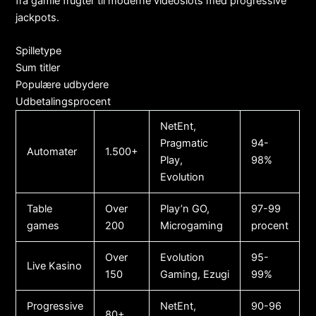
fra gamle frugter til moderne videoslots med progressive
jackpots.
Spilletype
Sum titler
Populære udbydere
Udbetalingsprocent
NetEnt,
Pragmatic
94-
Automater
1.500+
Play,
98%
Evolution
Table
Over
Play’n GO,
97-99
games
200
Microgaming
procent
Over
Evolution
95-
Live Kasino
150
Gaming, Ezugi
99%
Progressive
NetEnt,
90-96
80+