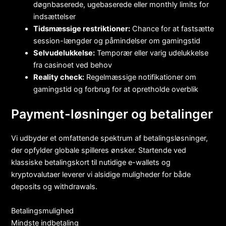
døgnbaserede, ugebaserede eller monthly limits for
indsættelser
Tidsmæssige restriktioner:
Chance for at fastsætte
session-længder og påmindelser om gamingstid
Selvudelukkelse:
Temporær eller varig udelukkelse
fra casinoet ved behov
Reality check:
Regelmæssige notifikationer om
gamingstid og forbrug for at opretholde overblik
Payment-løsninger og betalinger
Vi udbyder et omfattende spektrum af betalingsløsninger,
der opfylder globale spilleres ønsker. Startende ved
klassiske betalingskort til nutidige e-wallets og
kryptovalutaer leverer vi alsidige muligheder for både
deposits og withdrawals.
Betalingsmulighed
Mindste indbetaling