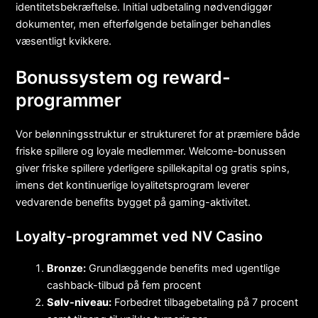
identitetsbekræftelse. Initial udbetaling nødvendiggør
dokumenter, men efterfølgende betalinger behandles
væsentligt kvikkere.
Bonussystem og reward-
programmer
Vor belønningsstruktur er struktureret for at præmiere både
friske spillere og loyale medlemmer. Welcome-bonussen
giver friske spillere yderligere spillekapital og gratis spins,
imens det kontinuerlige loyalitetsprogram leverer
vedvarende benefits bygget på gaming-aktivitet.
Loyalty-programmet ved NV Casino
Bronze:
Grundlæggende benefits med ugentlige
cashback-tilbud på fem procent
Sølv-niveau:
Forbedret tilbagebetaling på 7 procent