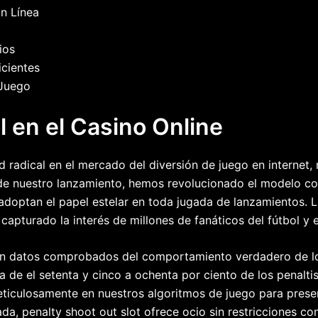
En Línea
ios
icientes
 Juego
l en el Casino Online
 radical en el mercado del diversión de juego en internet,
de nuestro lanzamiento, hemos revolucionado el modelo con
doptan el papel estelar en toda jugada de lanzamientos. L
apturado la interés de millones de fanáticos del fútbol y e
en datos comprobados del comportamiento verdadero de los
ca de el setenta y cinco a ochenta por ciento de los penalt
iculosamente en nuestros algoritmos de juego para preser
ada,
penalty shoot out slot
ofrece ocio sin restricciones con