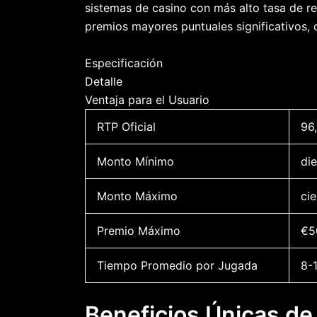
sistemas de casino con más alto tasa de re
premios mayores puntuales significativos,
Especificación
Detalle
Ventaja para el Usuario
RTP Oficial
96
Monto Mínimo
di
Monto Máximo
ci
Premio Máximo
€5
Tiempo Promedio por Jugada
8-
Beneficios Únicas de