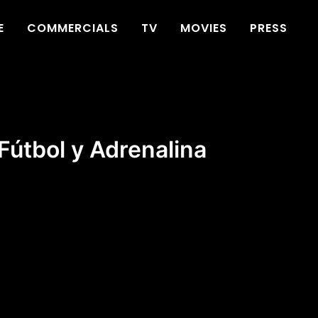
E
COMMERCIALS
TV
MOVIES
PRESS
Fútbol y Adrenalina