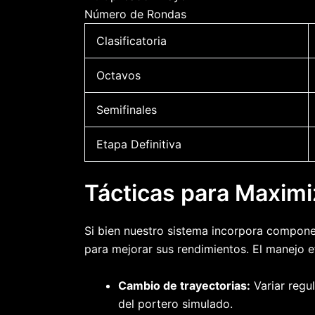
Número de Rondas
Clasificatoria
Octavos
Semifinales
Etapa Definitiva
Tácticas para Maximi
Si bien nuestro sistema incorpora compone
para mejorar sus rendimientos. El manejo ef
Cambio de trayectorias:
Variar regul
del portero simulado.