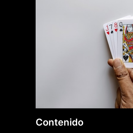
Contenido