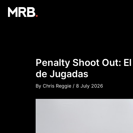
Skip
Post
to
navigation
content
Penalty Shoot Out: E
de Jugadas
By
Chris Reggie
/
8 July 2026