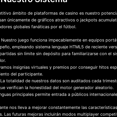
etitivo ámbito de plataformas de casino es nuestro potenc
basan únicamente de gráficos atractivos o jackpots acumula
dores globales fanáticas por el fútbol.
Nuestro juego funciona impecablemente en equipos portáti
empeño, empleando sistema lenguaje HTML5 de reciente vers
artidas sin límite sin depósito para familiarizarse con el 
or.
amos insignias virtuales y premios por conseguir hitos esp
ento del participante.
La totalidad de nuestros datos son auditados cada trimestr
e verifican la honestidad del motor generador aleatorio.
guas principales permite entrada a públicos internacionales 
tante nos lleva a mejorar constantemente las característic
s. Las futuras mejoras incluirán modos multiplayer compet