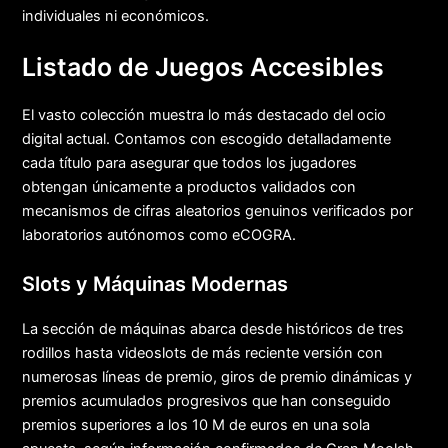
individuales ni económicos.
Listado de Juegos Accesibles
El vasto colección muestra lo más destacado del ocio
digital actual. Contamos con escogido detalladamente
cada título para asegurar que todos los jugadores
obtengan únicamente a productos validados con
mecanismos de cifras aleatorios genuinos verificados por
laboratorios autónomos como eCOGRA.
Slots y Máquinas Modernas
La sección de máquinas abarca desde históricos de tres
rodillos hasta videoslots de más reciente versión con
numerosas líneas de premio, giros de premio dinámicas y
premios acumulados progresivos que han conseguido
premios superiores a los 10 M de euros en una sola