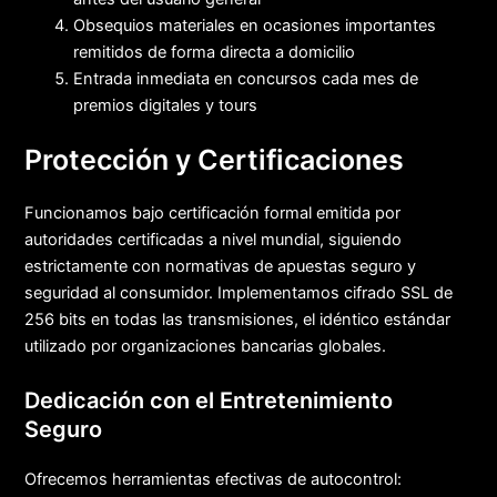
Obsequios materiales en ocasiones importantes
remitidos de forma directa a domicilio
Entrada inmediata en concursos cada mes de
premios digitales y tours
Protección y Certificaciones
Funcionamos bajo certificación formal emitida por
autoridades certificadas a nivel mundial, siguiendo
estrictamente con normativas de apuestas seguro y
seguridad al consumidor. Implementamos cifrado SSL de
256 bits en todas las transmisiones, el idéntico estándar
utilizado por organizaciones bancarias globales.
Dedicación con el Entretenimiento
Seguro
Ofrecemos herramientas efectivas de autocontrol: