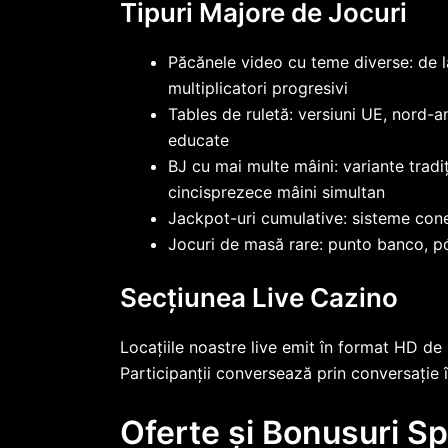
Tipuri Majore de Jocuri
Păcănele video cu teme diverse: de la
multiplicatori progresivi
Tables de ruletă: versiuni UE, nord-am
educate
BJ cu mai multe mâini: variante tradi
cincisprezece mâini simultan
Jackpot-uri cumulative: sisteme con
Jocuri de masă rare: punto banco, p
Secțiunea Live Cazino
Locațiile noastre live emit în format HD de 
Participanții conversează prin conversație 
Oferte și Bonusuri Sp