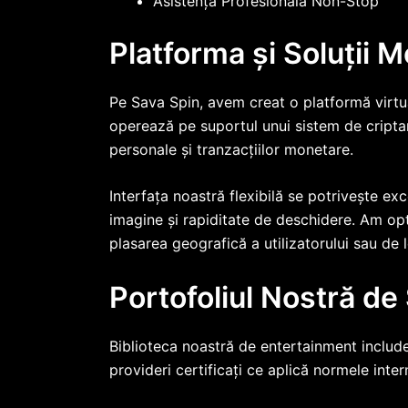
Asistență Profesională Non-Stop
Platforma și Soluții 
Pe
Sava Spin
, avem creat o platformă virtu
operează pe suportul unui sistem de criptar
personale și tranzacțiilor monetare.
Interfața noastră flexibilă se potrivește ex
imagine și rapiditate de deschidere. Am op
plasarea geografică a utilizatorului sau de l
Portofoliul Nostră de
Biblioteca noastră de entertainment include
provideri certificați ce aplică normele inte