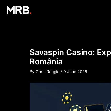
Skip
Post
to
navigation
content
Savaspin Casino: Exp
România
By
Chris Reggie
/
9 June 2026