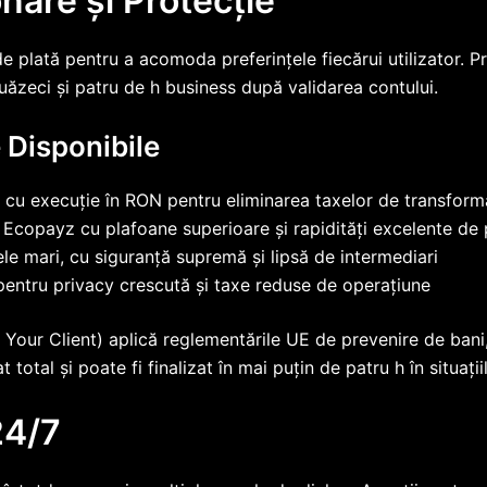
nare și Protecție
e plată pentru a acomoda preferințele fiecărui utilizator. Pr
zeci și patru de h business după validarea contului.
 Disponibile
d cu execuție în RON pentru eliminarea taxelor de transfor
er, Ecopayz cu plafoane superioare și rapidități excelente de
le mari, cu siguranță supremă și lipsă de intermediari
pentru privacy crescută și taxe reduse de operațiune
 Your Client) aplică reglementările UE de prevenire de bani, 
otal și poate fi finalizat în mai puțin de patru h în situați
24/7