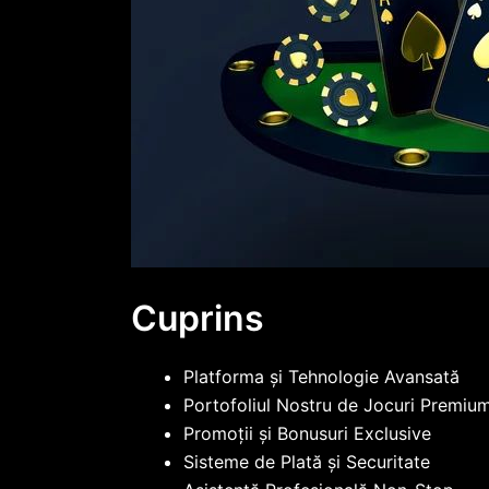
Cuprins
Platforma și Tehnologie Avansată
Portofoliul Nostru de Jocuri Premiu
Promoții și Bonusuri Exclusive
Sisteme de Plată și Securitate