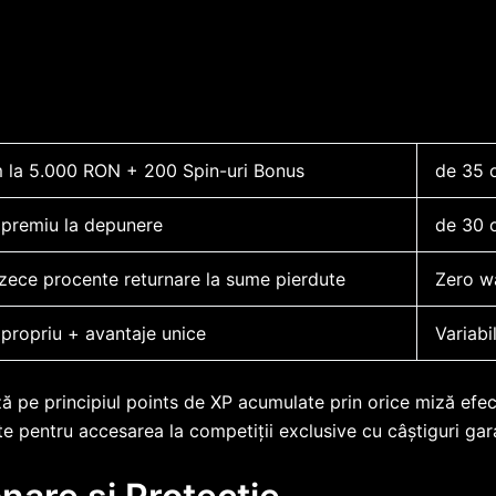
la 5.000 RON + 200 Spin-uri Bonus
de 35 o
 premiu la depunere
de 30 o
ezece procente returnare la sume pierdute
Zero w
propriu + avantaje unice
Variabi
 pe principiul points de XP acumulate prin orice miză efec
e pentru accesarea la competiții exclusive cu câștiguri gar