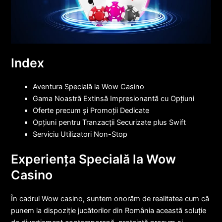
Index
Aventura Specială la Wow Casino
Gama Noastră Extinsă Impresionantă cu Opțiuni
Oferte precum și Promoții Dedicate
Opțiuni pentru Tranzacții Securizate plus Swift
Serviciu Utilizatori Non-Stop
Experiența Specială la Wow
Casino
În cadrul
Wow casino
, suntem onorăm de realitatea cum că
punem la dispoziție jucătorilor din România această soluție