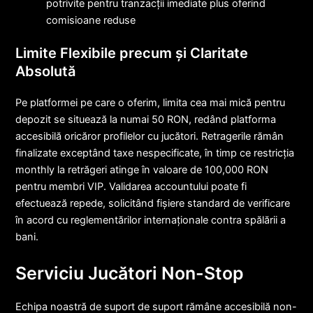
potrivite pentru tranzacții imediate plus oferind
comisioane reduse
Limite Flexibile precum și Claritate
Absolută
Pe platformei pe care o oferim, limita cea mai mică pentru
depozit se situează la numai 50 RON, redând platforma
accesibilă oricăror profilelor cu jucători. Retragerile rămân
finalizate exceptând taxe nespecificate, în timp ce restricția
monthly la retrăgeri atinge în valoare de 100,000 RON
pentru membri VIP. Validarea accountului poate fi
efectuează repede, solicitând fișiere standard de verificare
în acord cu reglementărilor internaționale contra spălării a
bani.
Serviciu Jucători Non-Stop
Echipa noastră de suport de suport rămâne accesibilă non-