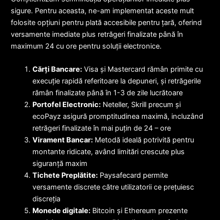
sigure. Pentru aceasta, ne-am implementat aceste mult
folosite opțiuni pentru plată accesibile pentru țară, oferind
versamente imediate plus retrăgeri finalizate până în
maximum 24 cu ore pentru soluții electronice.
Cărți Bancare:
Visa și Mastercard rămân primite cu
execuție rapidă referitoare la depuneri, și retrăgerile
rămân finalizate până în 1-3 de zile lucrătoare
Portofel Electronic:
Neteller, Skrill precum și
ecoPayz asigură promptitudinea maximă, incluzând
retrăgeri finalizate în mai puțin de 24 – ore
Virament Bancar:
Metodă ideală potrivită pentru
montante ridicate, având limitări crescute plus
siguranță maxim
Tichete Preplătite:
Paysafecard permite
versamente discrete către utilizatorii ce prețuiesc
discreția
Monede digitale:
Bitcoin și Ethereum prezente