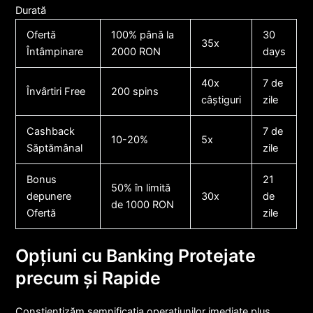
Durată
Ofertă
100% până la
30
35x
Întâmpinare
2000 RON
days
40x
7 de
Învârtiri Free
200 spins
câștiguri
zile
Cashback
7 de
10-20%
5x
Săptămânal
zile
Bonus
21
50% în limită
depunere
30x
de
de 1000 RON
Ofertă
zile
Opțiuni cu Banking Protejate
precum și Rapide
Conștientizăm semnificația operațiunilor imediate plus