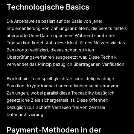
Technologische Basics
Die Arbeitsweise basiert auf der Basis von jener
Implementierung von Zahlungsanbietern, die bereits mittels
überprüfte User-Daten operieren. Während sämtlicher
Transaktion findet statt diese Identität des Nutzers via das
Bankkonto verifiziert, dieses schon strikten
Überprüfungsverfahren ausgesetzt war. Diese Technik
verwendet das Prinzip bezüglich übertragenen Verifikation.
Blockchain-Tech spielt gleichfalls eine stetig wichtige
Funktion. Kryptotransaktionen erlauben semi-anonyme
Zahlungen, wobei parallel diese Traceability bezüglich
gesetzliche Ziele sichergestellt ist. Diese Offenheit
bezüglich DLT schafft Vertrauen frei von zentrale
Datenarchivierung.
Payment-Methoden in der