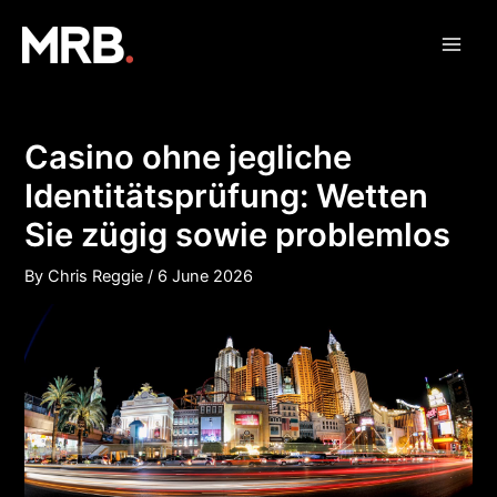
Skip
Post
Main
to
navigation
Men
content
Casino ohne jegliche
Identitätsprüfung: Wetten
Sie zügig sowie problemlos
By
Chris Reggie
/
6 June 2026