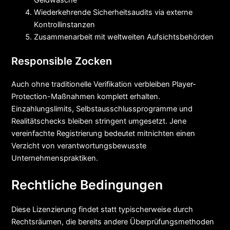
Geldwäsche
Wiederkehrende Sicherheitsaudits via externe
Kontrollinstanzen
Zusammenarbeit mit weltweiten Aufsichtsbehörden
Responsible Zocken
Auch ohne traditionelle Verifikation verbleiben Player-
Protection-Maßnahmen komplett erhalten.
Einzahlungslimits, Selbstausschlussprogramme und
Realitätschecks bleiben stringent umgesetzt. Jene
vereinfachte Registrierung bedeutet mitnichten einen
Verzicht von verantwortungsbewusste
Unternehmenspraktiken.
Rechtliche Bedingungen
Diese Lizenzierung findet statt typischerweise durch
Rechtsräumen, die bereits andere Überprüfungsmethoden