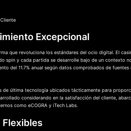
Cliente
imiento Excepcional
ma que revoluciona los estándares del ocio digital. El casi
o spin y cada partida se desarrolle bajo de un contexto n
emento del 11.7% anual según datos comprobados de fuentes 
s de última tecnología ubicados tácticamente para proporci
rollado considerando en la satisfacción del cliente, abarc
xternos como eCOGRA y iTech Labs.
Flexibles