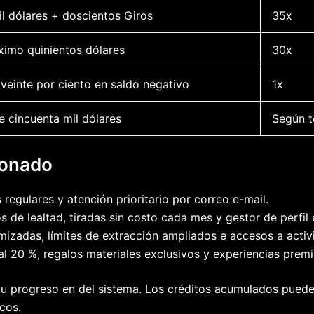
l dólares + doscientos Giros
35x
imo quinientos dólares
30x
einte por ciento en saldo negativo
1x
 cincuenta mil dólares
Según t
lonado
regulares y atención prioritario por correo e-mail.
 de lealtad, tiradas sin costo cada mes y gestor de perfil 
zadas, límites de extracción ampliados e accesos a activ
 20 %, regalos materiales exclusivos y experiencias premi
 tu progreso en del sistema. Los créditos acumulados puede
icos.