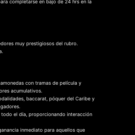
ara completarse en bajo de 24 hrs en la
dores muy prestigiosos del rubro.
a.
agamonedas con tramas de película y
res acumulativos.
odalidades, baccarat, póquer del Caribe y
ugadores.
 todo el día, proporcionando interacción
 ganancia inmediato para aquellos que