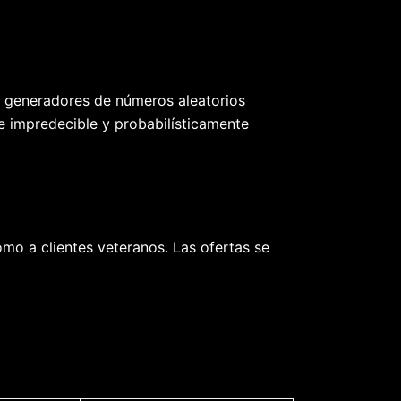
e generadores de números aleatorios
e impredecible y probabilísticamente
mo a clientes veteranos. Las ofertas se