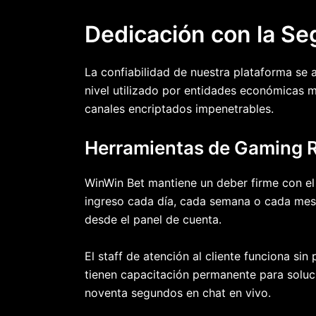
Dedicación con la Seg
La confiabilidad de nuestra plataforma se 
nivel utilizado por entidades económicas m
canales encriptados impenetrables.
Herramientas de Gaming 
WinWin Bet mantiene un deber firme con el 
ingreso cada día, cada semana o cada mes
desde el panel de cuenta.
El staff de atención al cliente funciona si
tienen capacitación permanente para soluc
noventa segundos en chat en vivo.