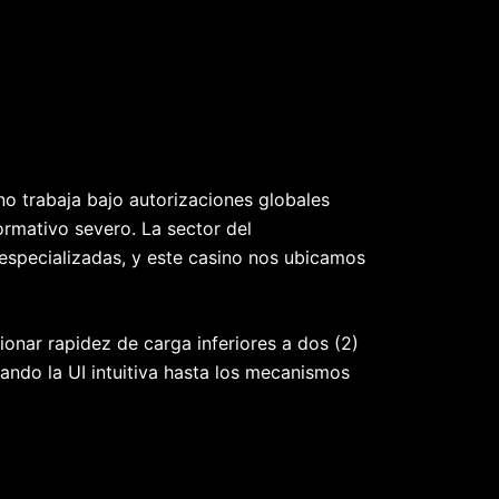
no trabaja bajo autorizaciones globales
ormativo severo. La sector del
especializadas, y este casino nos ubicamos
onar rapidez de carga inferiores a dos (2)
ando la UI intuitiva hasta los mecanismos