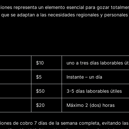
nes representa un elemento esencial para gozar totalment
 que se adaptan a las necesidades regionales y personales 
$10
uno a tres días laborables út
$5
Instante – un día
$50
3-5 días laborables útiles
$20
Máximo 2 (dos) horas
iones de cobro 7 días de la semana completa, evitando las f