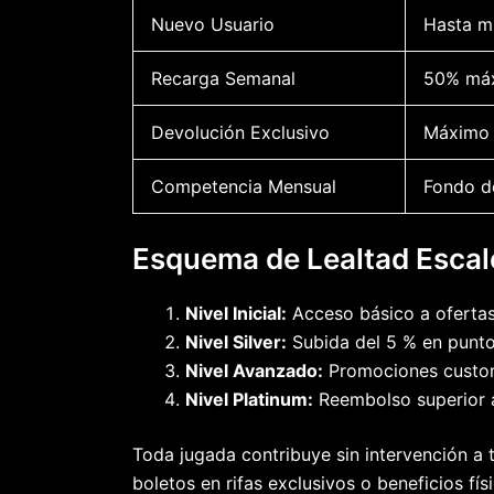
Nuevo Usuario
Hasta mi
Recarga Semanal
50% máx
Devolución Exclusivo
Máximo v
Competencia Mensual
Fondo de
Esquema de Lealtad Esca
Nivel Inicial:
Acceso básico a ofertas 
Nivel Silver:
Subida del 5 % en puntos
Nivel Avanzado:
Promociones customi
Nivel Platinum:
Reembolso superior al
Toda jugada contribuye sin intervención a
boletos en rifas exclusivos o beneficios fís