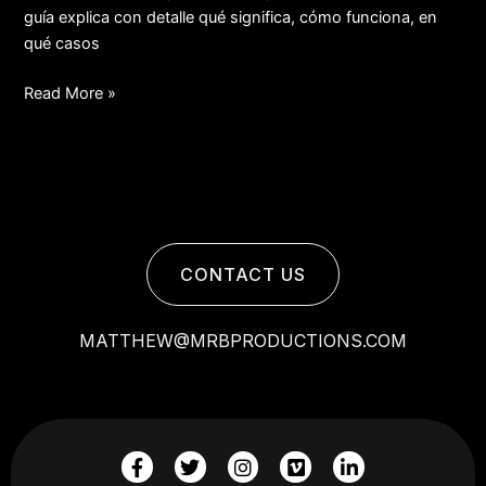
guía explica con detalle qué significa, cómo funciona, en
qué casos
Read More »
CONTACT US
MATTHEW@MRBPRODUCTIONS.COM
F
T
I
V
L
a
w
n
i
i