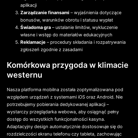
aplikacji
Zarządzanie finansami
– wyjaśnienia dotyczące
bonusów, warunków obrotu i statusu wypłat
Świadoma gra
– ustalanie limitów, wykluczenie
własne i wstęp do materiałów edukacyjnych
Reklamacje
– procedury składania i rozpatrywania
zgłoszeń zgodnie z zasadami
Komórkowa przygoda w klimacie
westernu
Nasza platforma mobilna została zoptymalizowana pod
względem urządzeń z systemami iOS oraz Android. Nie
potrzebujemy pobierania dedykowanej aplikacji –
wystarczy przeglądarka webowa, aby osiągnąć pełny
dostęp do wszystkich funkcjonalności kasyna.
Adaptacyjny design automatycznie dostosowuje się do
rozdzielczości ekranu telefonu czy tableta, zachowując