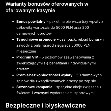
Warianty bonusów oferowanych w
oferowanym kasynie
Bonus powitalny
– pakiet na pierwsze trzy wpłaty z
całkowitą wartością do 5000 PLN oraz 200
darmowych obrotów
Tygodniowe promocje
– cashback, reload bonusy i
zawody z pulą nagród sięgającą 50000 PLN
miesięcznie
Program VIP
– 5 poziomów zaawansowania z
zwiększającymi się benefitami i indywidualnymi
ofertami
Premia bez konieczności wpłaty
– 50 darmowych
spinów dla zweryfikowanych graczy po zapisie
Sezonowe kampanie
– specjalne akcje związane z
świętami i ważnymi wydarzeniami sportowymi
Bezpieczne i błyskawiczne