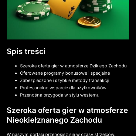
Spis treści
Szeroka oferta gier w atmosferze Dzikiego Zachodu
Oferowane programy bonusowe i specjalne
Zabezpieczone i szybkie metody transakcji
Profesjonalne wsparcie dla użytkowników
Przenośna przygoda w stylu westernu
Szeroka oferta gier w atmosferze
Nieokiełznanego Zachodu
W naszym portalu przenosisz się w czasy strzelców,