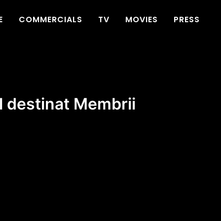
E
COMMERCIALS
TV
MOVIES
PRESS
l destinat Membrii