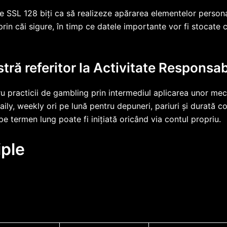
re SSL 128 biți ca să realizeze apărarea elementelor persona
ă prin căi sigure, în timp ce datele importante vor fi stoc
ră referitor la Activitate Responsab
u practicii de gambling prin intermediul aplicarea unor mecan
aily, weekly ori pe lună pentru depuneri, pariuri și durată c
 termen lung poate fi inițiată oricând via contul propriu.
iple