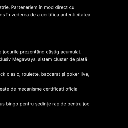
ustrie. Parteneriem în mod direct cu
s în vederea de a certifica autenticitatea
a jocurile prezentând câștig acumulat,
nclusiv Megaways, sistem cluster de plată
ck clasic, roulette, baccarat și poker live,
reate de mecanisme certificați oficial
us bingo pentru ședințe rapide pentru joc