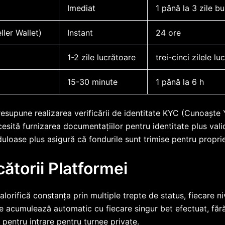
Imediat
1 până la 3 zile b
eller Wallet)
Instant
24 ore
1-2 zile lucrătoare
trei-cinci zilele lu
15-30 minute
1 până la 6 h
esupune realizarea verificării de identitate KYC (Cunoaște 
esită furnizarea documentațiilor pentru identitate plus vali
duloase plus asigură că fondurile sunt trimise pentru proprie
ătorii Platformei
orifică constanța prin multiple trepte de status, fiecare ni
e acumulează automatic cu fiecare singur bet efectuat, făr
 pentru intrare pentru turnee private.