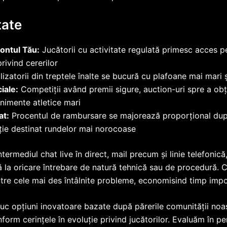
tate
ontul Tău:
Jucătorii cu activitate regulată primesc acces p
rivind cererilor
lizatorii din treptele înalte se bucură cu plafoane mai mari 
iale:
Competiții având premii sigure, auction-uri spre a obț
nimente atletice mari
at:
Procentul de rambursare se majorează proporțional dup
ție destinat rundelor mai norocoase
termediul chat live în direct, mail precum și linie telefonic
la oricare întrebare de natură tehnică sau de procedură. Co
tre cele mai des întâlnite probleme, economisind timp import
oduc opțiuni inovatoare bazate după părerile comunității no
rm cerințele în evoluție privind jucătorilor. Evaluăm în pe