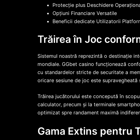
Protecție plus Deschidere Operațion
Opțiuni Financiare Versatile
Beneficii dedicate Utilizatorii Platfor
Trăirea în Joc confo
Sistemul noastră reprezintă o destinație in
mondiale.
GGbet casino
funcționează confo
cu standardelor stricte de securitate a mem
oricare sesiune de joc este supravegheată 
Trăirea jucătorului este concepută în scopul
calculator, precum și la terminale smartphone
optimizat spre randament maximă indiferent
Gama Extins pentru Ti