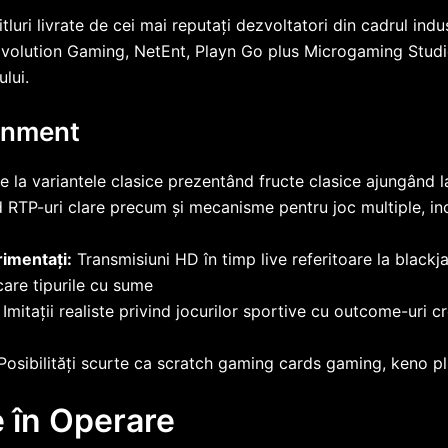
tluri livrate de cei mai reputați dezvoltatori din cadrul ind
Evolution Gaming, NetEnt, Playn Go plus Microgaming Studio
ului.
ainment
 la variantele clasice prezentând fructe clasice ajungând l
nd RTP-uri clare precum și mecanisme pentru joc multiple, i
imentați:
Transmisiuni HD în timp live referitoare la blackja
ecare tipurile cu sume
Imitații realiste privind jocurilor sportive cu outcome-uri c
osibilități scurte ca scratch gaming cards gaming, keno pl
e în Operare