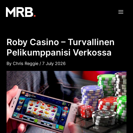
Skip
Post
Main
to
navigation
Men
content
Roby Casino – Turvallinen
Pelikumppanisi Verkossa
By
Chris Reggie
/
7 July 2026