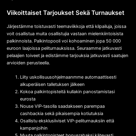
Viikoittaiset Tarjoukset Sekä Turnaukset
Järjestämme toistuvasti teemaviikkoja että kilpailuja, joissa
voit osallistua muita osallistujia vastaan mielenkiintoisista
palkinnoista. Palkintopooli voi kohoaminen jopa 50 000
euroon laajoissa peliturnauksissa. Seuraamme jatkuvasti
pelaajien toiveet ja edistämme tarjouksia jatkuvasti saatujen
arvioiden perusteella.
Liity uskollisuusohjelmaanmme automaattisesti
alkuperäisen talletuksen jälkeen
Kokoa palkintopisteitä kullakin panostamistasi
eurosta
Nouse VIP-tasolla saadakseen parempaa
cashbackia sekä pikaisempia kotiutuksia
Osallistu eksklusiiviset VIP-peliturnauksiin että
kampanjoihin
Muuta palkintopisteet bonusrahaksi kätevasti