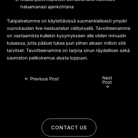
haluamanasi ajankohtana
Tukipalvelumme on käytettävissä suomenkielisesti ympäri
vuorokauden live-keskustelun välityksellä. Tavoitteenamme
on vastaamista kullekin kysymykseen alle viiden minuutin
kuluessa, jotta pääset tukea juuri siihen aikaan milloin sitä
tarvitset. Tavoitteenamme on tarjota sinun täydellinen sekä
saumaton pelikokemus alusta loppuun.
Next
←
Previous Post
Post
→
CONTACT US