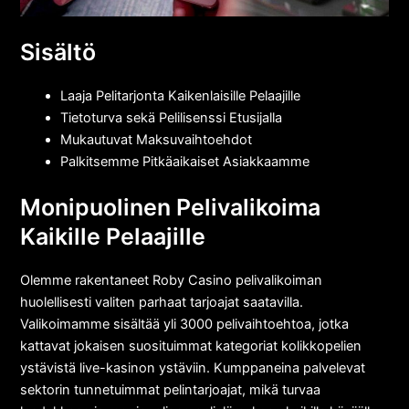
Sisältö
Laaja Pelitarjonta Kaikenlaisille Pelaajille
Tietoturva sekä Pelilisenssi Etusijalla
Mukautuvat Maksuvaihtoehdot
Palkitsemme Pitkäaikaiset Asiakkaamme
Monipuolinen Pelivalikoima
Kaikille Pelaajille
Olemme rakentaneet
Roby Casino
pelivalikoiman
huolellisesti valiten parhaat tarjoajat saatavilla.
Valikoimamme sisältää yli 3000 pelivaihtoehtoa, jotka
kattavat jokaisen suosituimmat kategoriat kolikkopelien
ystävistä live-kasinon ystäviin. Kumppaneina palvelevat
sektorin tunnetuimmat pelintarjoajat, mikä turvaa