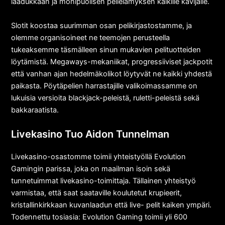
laadukkaan ja monipuolisen pelielämyksen kaikille kävijälle.
Slotit koostaa suurimman osan pelikirjastostamme, ja
olemme organisoineet ne teemojen perusteella
tukeaksemme täsmälleen sinun mukavien pelituotteiden
löytämistä. Megaways-mekaniikat, progressiiviset jackpotit
että vanhan ajan hedelmäkolikot löytyvät ne kaikki yhdestä
paikasta. Pöytäpelien harrastajille valikoimassamme on
lukuisia versioita blackjack-peleistä, ruletti-peleistä sekä
bakkaraatista.
Livekasino Tuo Aidon Tunnelman
Livekasino-osastomme toimii yhteistyöllä Evolution
Gamingin parissa, joka on maailman isoin sekä
tunnetuimmat livekasino-toimittaja. Tällainen yhteistyö
varmistaa, että saat saataville koulutetut krupieerit,
kristallinkirkkaan kuvanlaadun että live- pelit kaiken ympäri.
Todennettu tosiasia: Evolution Gaming toimii yli 600