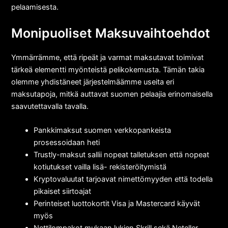
pelaamisesta.
Monipuoliset Maksuvaihtoehdot
Ymmärrämme, että ripeät ja varmat maksutavat toimivat
tärkeä elementti myönteistä pelikokemusta. Tämän takia
olemme yhdistäneet järjestelmäämme useita eri
maksutapoja, mitkä auttavat suomen pelaajia erinomaisella
saavutettavalla tavalla.
Pankkimaksut suomen verkkopankeista
prosessoidaan heti
Trustly-maksut sallii nopeat talletuksen että nopeat
kotiutukset vailla lisä- rekisteröitymistä
Kryptovaluutat tarjoavat nimettömyyden että todella
pikaiset siirtoajat
Perinteiset luottokortit Visa ja Mastercard käyvät
myös